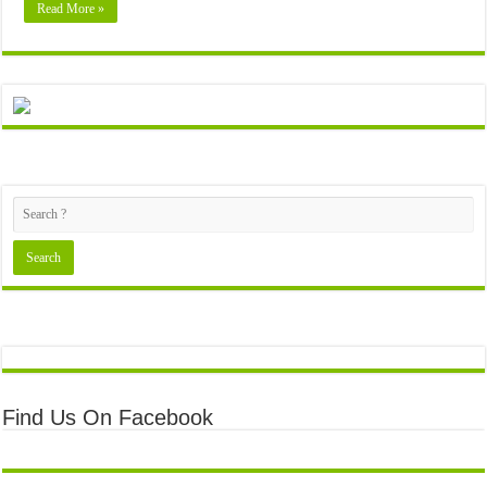
Read More »
Find Us On Facebook