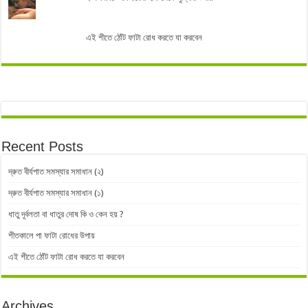
এই শীতে ঠোঁট ফাটা রোধ করতে যা করবেন
Recent Posts
দ্রুত বীর্যপাত সমস্যার সমাধান (২)
দ্রুত বীর্যপাত সমস্যার সমাধান (১)
ধাতু দূর্বলতা বা ধাতুর দোষ কি ও কেন হয় ?
শীতকালে পা ফাটা রোধের উপায়
এই শীতে ঠোঁট ফাটা রোধ করতে যা করবেন
Archives